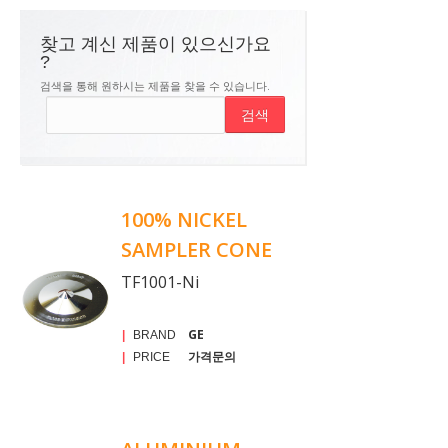
찾고 계신 제품이 있으신가요
?
검색을 통해 원하시는 제품을 찾을 수 있습니다.
100% NICKEL
SAMPLER CONE
TF1001-Ni
GE
|
BRAND
가격문의
|
PRICE